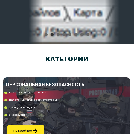
КАТЕГОРИИ
ПЕРСОНАЛЬНАЯ БЕЗОПАСНОСТЬ
комплексы регистрации
нагрудные видеорегистраторы
станции зарядки
аксессуары
Подробнее