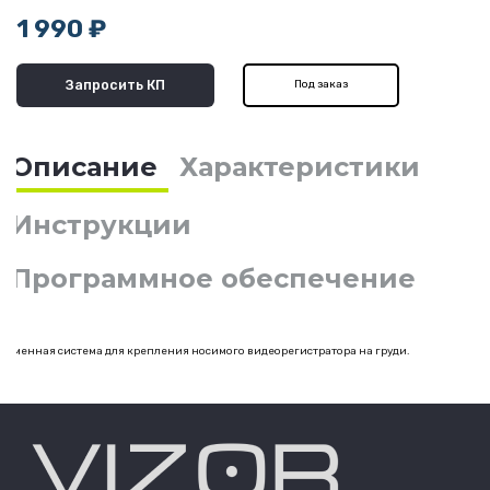
1 990 ₽
Запросить КП
Под заказ
Описание
Характеристики
Инструкции
Программное обеспечение
Ременная система для крепления носимого видеорегистратора на груди.